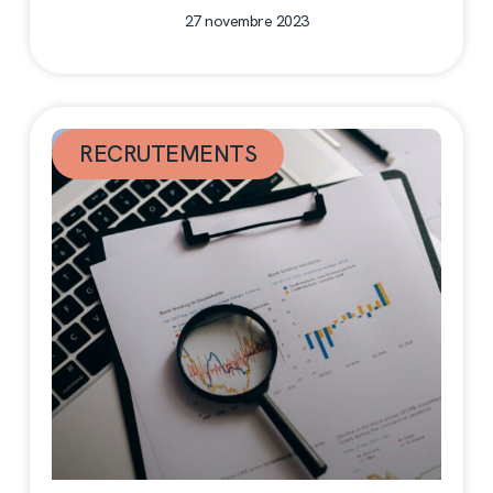
27 novembre 2023
RECRUTEMENTS