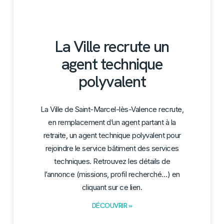
La Ville recrute un
agent technique
polyvalent
La Ville de Saint-Marcel-lès-Valence recrute,
en remplacement d’un agent partant à la
retraite, un agent technique polyvalent pour
rejoindre le service bâtiment des services
techniques. Retrouvez les détails de
l’annonce (missions, profil recherché…) en
cliquant sur ce lien.
DÉCOUVRIR »