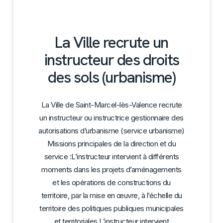
La Ville recrute un
instructeur des droits
des sols (urbanisme)
La Ville de Saint-Marcel-lès-Valence recrute
un instructeur ou instructrice gestionnaire des
autorisations d’urbanisme (service urbanisme)
Missions principales de la direction et du
service :L’instructeur intervient à différents
moments dans les projets d’aménagements
et les opérations de constructions du
territoire, par la mise en œuvre, à l’échelle du
territoire des politiques publiques municipales
et territoriales.L’instructeur intervient