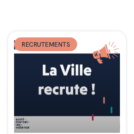
RECRUTEMENTS