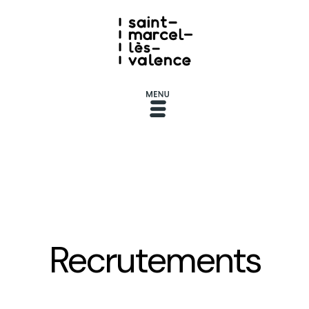
Recrutements