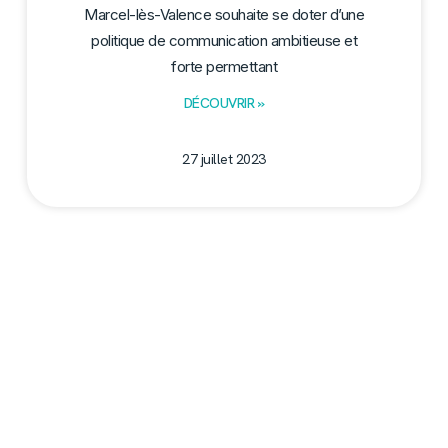
Marcel-lès-Valence souhaite se doter d’une
politique de communication ambitieuse et
forte permettant
DÉCOUVRIR »
27 juillet 2023