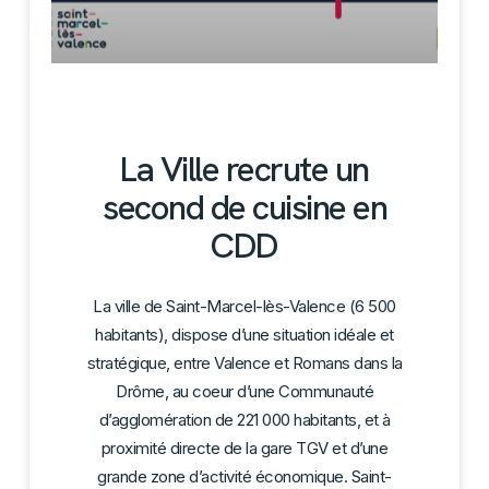
La Ville recrute un
second de cuisine en
CDD
La ville de Saint-Marcel-lès-Valence (6 500
habitants), dispose d’une situation idéale et
stratégique, entre Valence et Romans dans la
Drôme, au coeur d’une Communauté
d’agglomération de 221 000 habitants, et à
proximité directe de la gare TGV et d’une
grande zone d’activité économique. Saint-