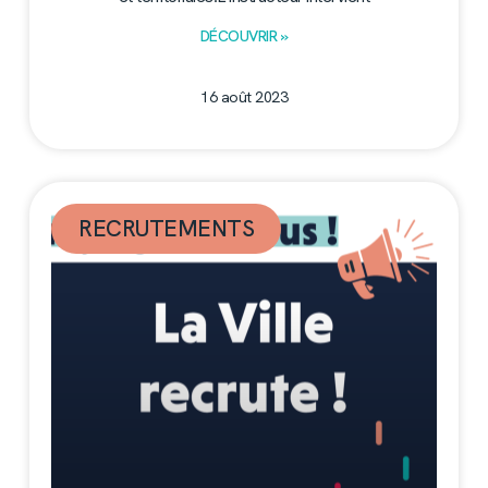
DÉCOUVRIR »
16 août 2023
RECRUTEMENTS