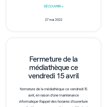
DÉCOUVRIR »
27 mai 2022
Fermeture de la
médiathèque ce
vendredi 15 avril
fermeture de la médiathèque ce vendredi 15
avril, en raison d’une maintenance
informatique Rappel des horaires d’ouverture