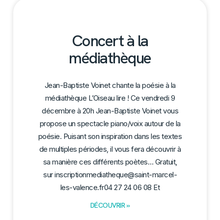
Concert à la
médiathèque
Jean-Baptiste Voinet chante la poésie à la
médiathèque L’Oiseau lire ! Ce vendredi 9
décembre à 20h Jean-Baptiste Voinet vous
propose un spectacle piano/voix autour de la
poésie. Puisant son inspiration dans les textes
de multiples périodes, il vous fera découvrir à
sa manière ces différents poètes… Gratuit,
sur inscriptionmediatheque@saint-marcel-
les-valence.fr04 27 24 06 08 Et
DÉCOUVRIR »