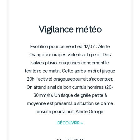
Vigilance météo
Evolution pour ce vendredi 12/07 : Alerte
Orange >> orages violents et grêle : Des
salves pluvio-orageuses concernent le
territoire ce matin. Cette après-midi et jusque
20h, l’activité orageusepourrait s’accentuer.
On attend ainsi de bon cumuls horaires (20-
30mm/h). Un risque de grêle petite à
moyenne est présent.La situation se calme
ensuite pour la nuit. Alerte Orange
DÉCOUVRIR »