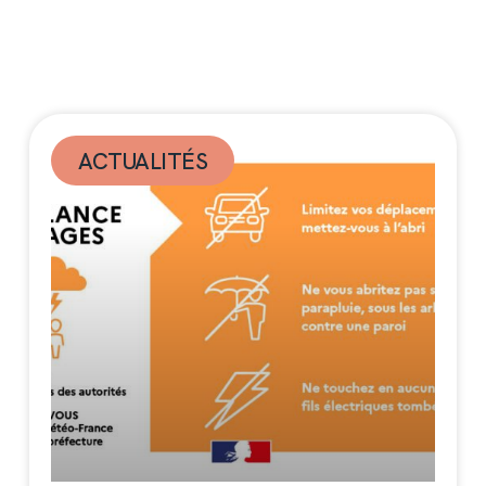
ACTUALITÉS