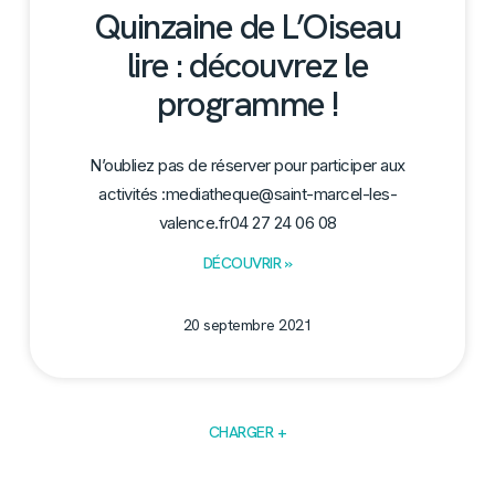
Quinzaine de L’Oiseau
lire : découvrez le
programme !
N’oubliez pas de réserver pour participer aux
activités :mediatheque@saint-marcel-les-
valence.fr04 27 24 06 08
DÉCOUVRIR »
20 septembre 2021
CHARGER +