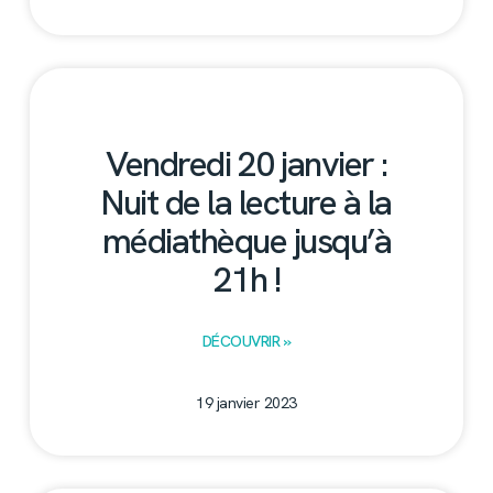
Vendredi 20 janvier :
Nuit de la lecture à la
médiathèque jusqu’à
21h !
DÉCOUVRIR »
19 janvier 2023