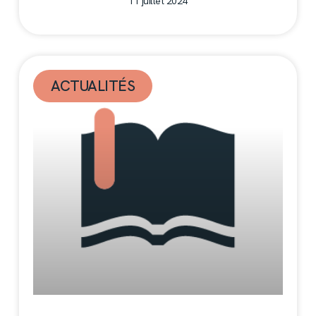
11 juillet 2024
ACTUALITÉS