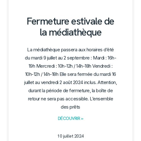
Fermeture estivale de
la médiathèque
La médiathèque passera aux horaires d’été
du mardi 9 juillet au 2 septembre : Mardi : 16h-
19h Mercredi : 10h-12h / 14h-18h Vendredi :
10h-12h / 14h-18h Elle sera fermée du mardi 16
juillet au vendredi 2 août 2024 inclus. Attention,
durant la période de fermeture, la boîte de
retour ne sera pas accessible. L’ensemble
des prêts
DÉCOUVRIR »
10 juillet 2024