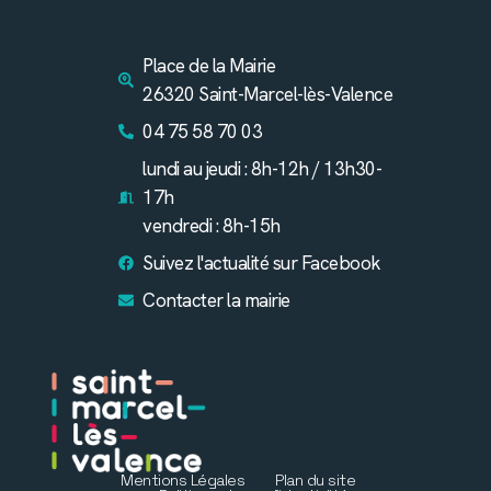
Place de la Mairie
26320 Saint-Marcel-lès-Valence
04 75 58 70 03
lundi au jeudi : 8h-12h / 13h30-
17h
vendredi : 8h-15h
Suivez l'actualité sur Facebook
Contacter la mairie
Mentions Légales
Plan du site