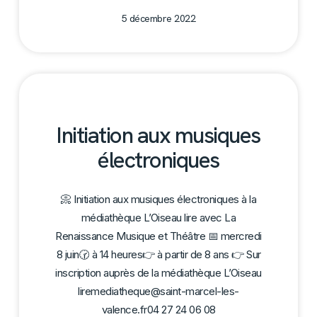
5 décembre 2022
Initiation aux musiques
électroniques
📀 Initiation aux musiques électroniques à la
médiathèque L’Oiseau lire avec La
Renaissance Musique et Théâtre 📅 mercredi
8 juin🕝 à 14 heures👉 à partir de 8 ans 👉 Sur
inscription auprès de la médiathèque L’Oiseau
liremediatheque@saint-marcel-les-
valence.fr04 27 24 06 08