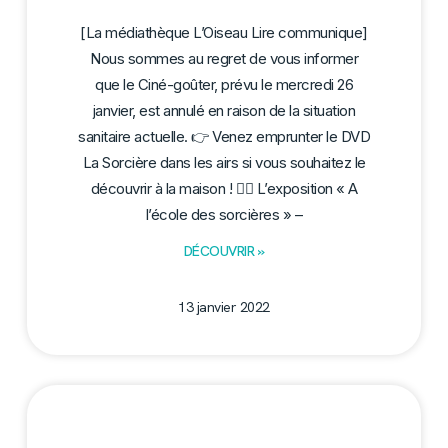
[La médiathèque L’Oiseau Lire communique]
Nous sommes au regret de vous informer
que le Ciné-goûter, prévu le mercredi 26
janvier, est annulé en raison de la situation
sanitaire actuelle. 👉 Venez emprunter le DVD
La Sorcière dans les airs si vous souhaitez le
découvrir à la maison ! 🧙‍♀️ L’exposition « A
l’école des sorcières » –
DÉCOUVRIR »
13 janvier 2022