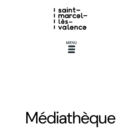
Médiathèque