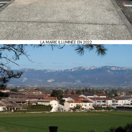
LA MAIRIE ILLUMINÉE EN 2022