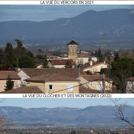
LA VUE DU VERCORS EN 2021
LA VUE DU CLOCHER ET DES MONTAGNES (2022)