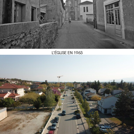
L’ÉGLISE EN 1963