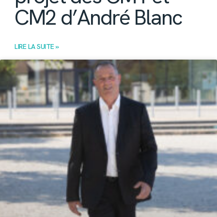
CM2 d’André Blanc
LIRE LA SUITE »