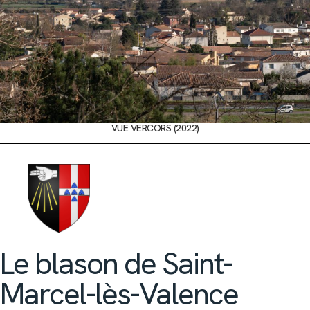
VUE VERCORS (2022)
Le blason de Saint-
Marcel-lès-Valence