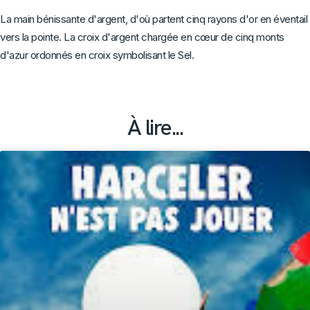
La main bénissante d'argent, d'où partent cinq rayons d'or en éventail
vers la pointe. La croix d'argent chargée en cœur de cinq monts
d'azur ordonnés en croix symbolisant le Sel.
À lire...