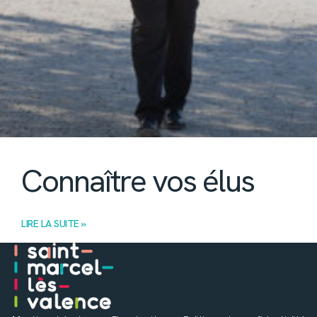
Connaître vos élus
LIRE LA SUITE »