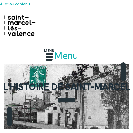
Aller au contenu
Menu
L'HISTOIRE DE SAINT-MARCEL