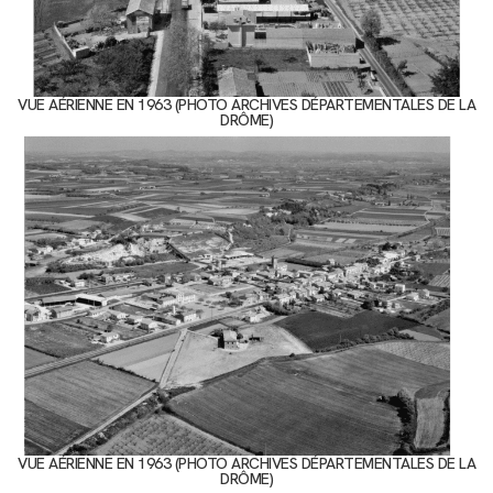
VUE AÉRIENNE EN 1963 (PHOTO ARCHIVES DÉPARTEMENTALES DE LA
DRÔME)
VUE AÉRIENNE EN 1963 (PHOTO ARCHIVES DÉPARTEMENTALES DE LA
DRÔME)