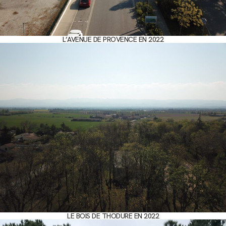
L’AVENUE DE PROVENCE EN 2022
LE BOIS DE THODURE EN 2022