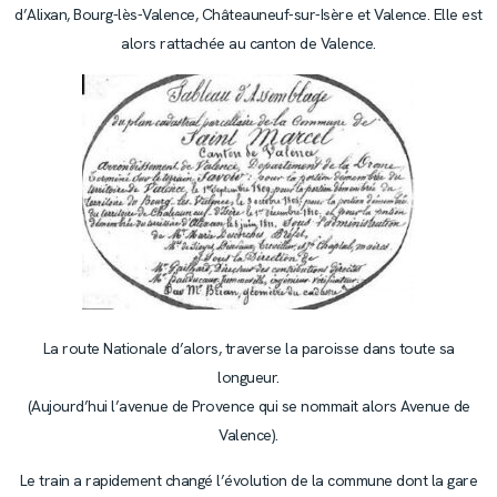
d’Alixan, Bourg-lès-Valence, Châteauneuf-sur-Isère et Valence. Elle est
alors rattachée au canton de Valence.
La route Nationale d’alors, traverse la paroisse dans toute sa
longueur.
(Aujourd’hui l’avenue de Provence qui se nommait alors Avenue de
Valence).
Le train a rapidement changé l’évolution de la commune dont la gare