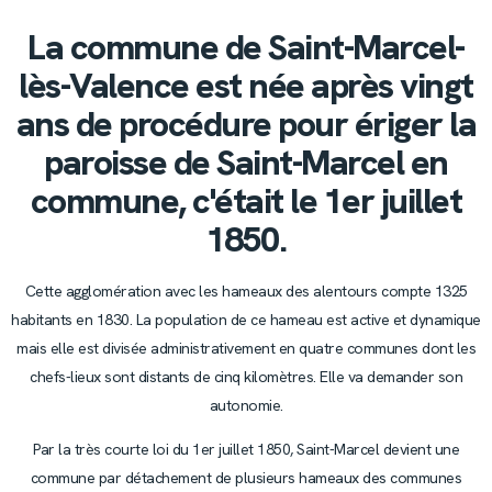
La commune de Saint-Marcel-
lès-Valence est née après vingt
ans de procédure pour ériger la
paroisse de Saint-Marcel en
commune, c'était le 1er juillet
1850.
Cette agglomération avec les hameaux des alentours compte 1325
habitants en 1830. La population de ce hameau est active et dynamique
mais elle est divisée administrativement en quatre communes dont les
chefs-lieux sont distants de cinq kilomètres. Elle va demander son
autonomie.
Par la très courte loi du 1er juillet 1850, Saint-Marcel devient une
commune par détachement de plusieurs hameaux des communes