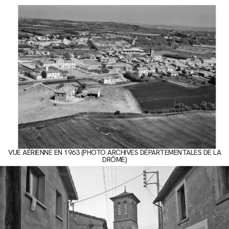
VUE AÉRIENNE EN 1963 (PHOTO ARCHIVES DÉPARTEMENTALES DE LA
DRÔME)