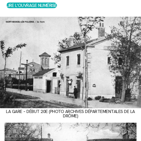
LIRE L'OUVRAGE NUMÉRISÉ
LA GARE – DÉBUT 20E (PHOTO ARCHIVES DÉPARTEMENTALES DE LA
DRÔME)