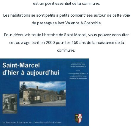
est un point essentiel de la commune.
Les habitations se sont petits à petits concentrées autour de cette voie
de passage reliant Valence à Grenoble.
Pour découvrir toute l’histoire de Saint-Marcel, vous pouvez consulter
cet ouvrage écrit en 2000 pour les 150 ans de la naissance de la
commune.