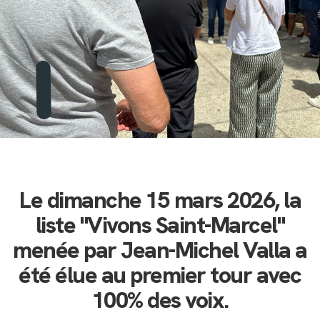
Le dimanche 15 mars 2026, la
liste "Vivons Saint-Marcel"
menée par Jean-Michel Valla a
été élue au premier tour avec
100% des voix.