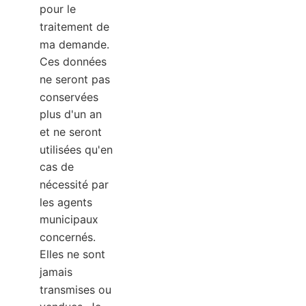
pour le
traitement de
ma demande.
Ces données
ne seront pas
conservées
plus d'un an
et ne seront
utilisées qu'en
cas de
nécessité par
les agents
municipaux
concernés.
Elles ne sont
jamais
transmises ou