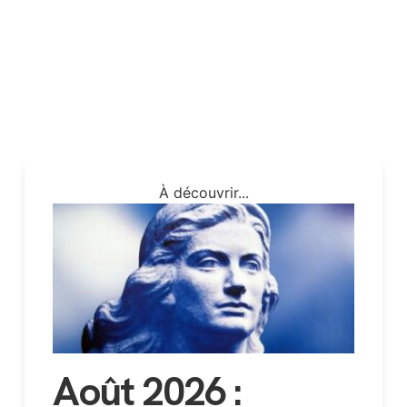
À découvrir...
Août 2026 :