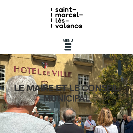
LE MAIRE ET LE CONSEIL
MUNICIPAL