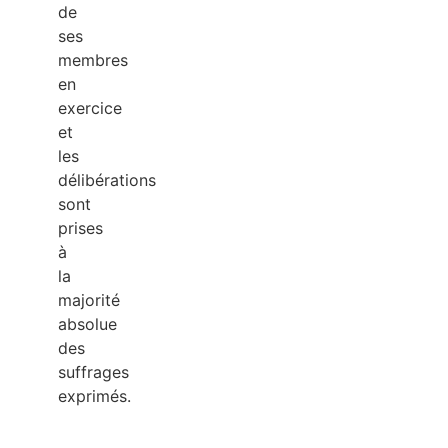
de
ses
membres
en
exercice
et
les
délibérations
sont
prises
à
la
majorité
absolue
des
suffrages
exprimés.