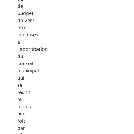
de
budget,
doivent
être
soumises
à
l'approbation
du
conseil
municipal
qui
se
réunit
au
moins
une
fois
par