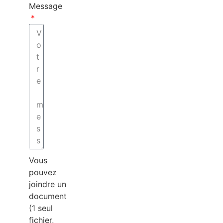
Message
Vous
pouvez
joindre un
document
(1 seul
fichier,