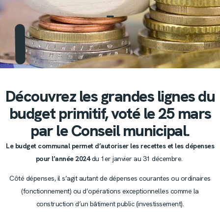
Découvrez les grandes lignes du
budget primitif, voté le 25 mars
par le Conseil municipal.
Le budget communal permet d’autoriser les recettes et les dépenses
pour l’année 2024
du 1er janvier au 31 décembre.
Côté dépenses, il s’agit autant de dépenses courantes ou ordinaires
(fonctionnement) ou d’opérations exceptionnelles comme la
construction d’un bâtiment public (investissement).