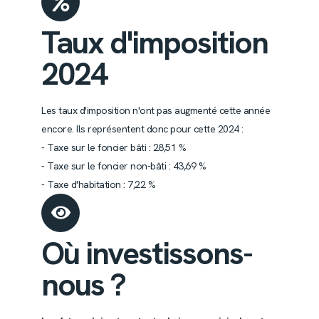
Taux d'imposition
2024
Les taux d'imposition n'ont pas augmenté cette année
encore. Ils représentent donc pour cette 2024 :
- Taxe sur le foncier bâti : 28,51 %
- Taxe sur le foncier non-bâti : 43,69 %
- Taxe d'habitation : 7,22 %
Où investissons-
nous ?