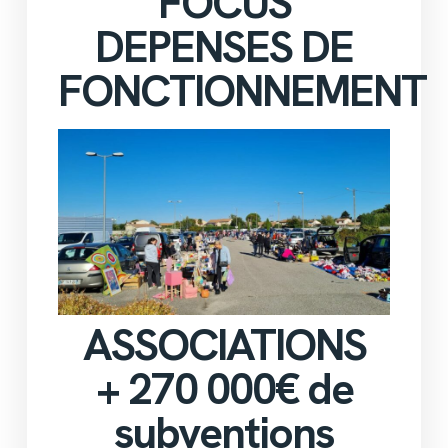
FOCUS
DEPENSES DE
FONCTIONNEMENT
ASSOCIATIONS
+ 270 000€ de
subventions