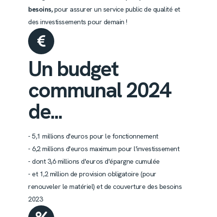
besoins,
pour assurer un service public de qualité et
des investissements pour demain !
Un budget
communal 2024
de...
- 5,1 millions d'euros pour le fonctionnement
- 6,2 millions d'euros maximum pour l'investissement
- dont 3,6 millions d'euros d'épargne cumulée
- et 1,2 million de provision obligatoire (pour
renouveler le matériel) et de couverture des besoins
2023