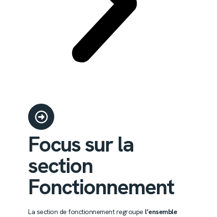
Focus sur la
section
Fonctionnement
La section de fonctionnement regroupe
l’ensemble