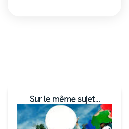
Sur le même sujet...