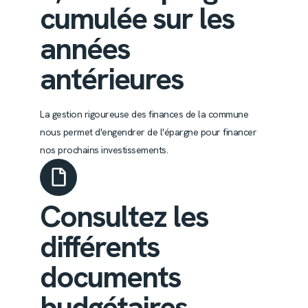
cumulée sur les
années
antérieures
La gestion rigoureuse des finances de la commune
nous permet d'engendrer de l'épargne pour financer
nos prochains investissements.
Consultez les
différents
documents
budgétaires