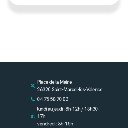
Place de la Mairie
26320 Saint-Marcel-lès-Valence
04 75 58 70 03
lundi au jeudi : 8h-12h / 13h30-
17h
vendredi : 8h-15h