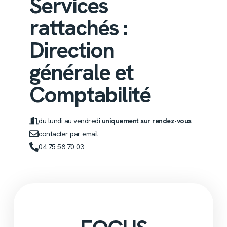
Services
rattachés :
Direction
générale et
Comptabilité
du lundi au vendredi
uniquement sur rendez-vous
contacter par email
04 75 58 70 03