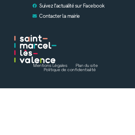
Suivez l'actualité sur Facebook
Contacter la mairie
Mentions Légales
Plan du site
Politique de confidentialité