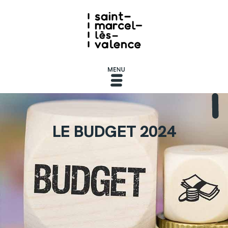
LE BUDGET 2024