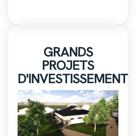
GRANDS
PROJETS
D'INVESTISSEMENT