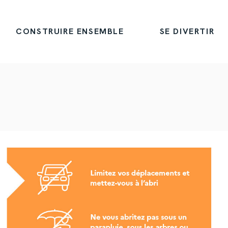
CONSTRUIRE ENSEMBLE
SE DIVERTIR