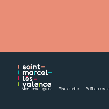
Mentions Légales
Plan du site
Politique de 