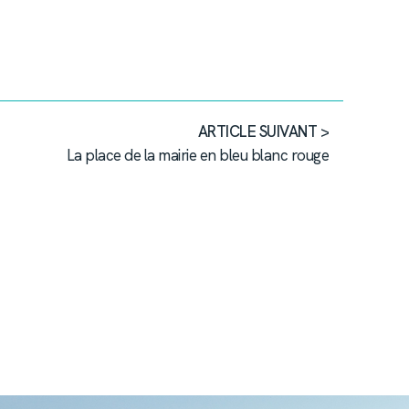
ARTICLE SUIVANT >
La place de la mairie en bleu blanc rouge