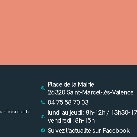
Place de la Mairie
26320 Saint-Marcel-lès-Valence
04 75 58 70 03
confidentialité
lundi au jeudi : 8h-12h / 13h30-1
vendredi : 8h-15h
Suivez l'actualité sur Facebook