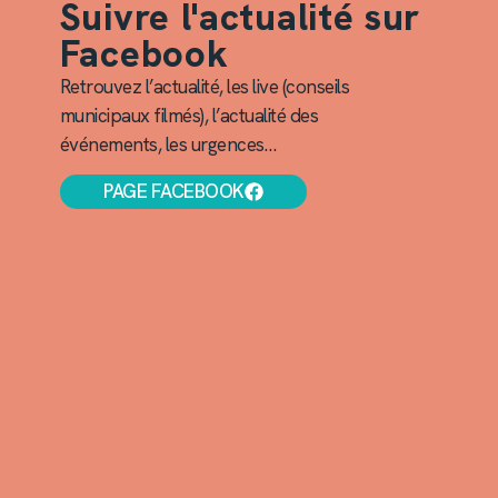
Suivre l'actualité sur
Facebook
Retrouvez l’actualité, les live (conseils
municipaux filmés), l’actualité des
événements, les urgences…
PAGE FACEBOOK