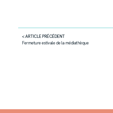
< ARTICLE PRÉCÉDENT
Fermeture estivale de la médiathèque