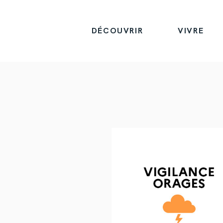
DÉCOUVRIR
VIVRE