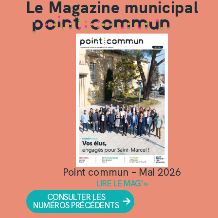
Le Magazine municipal
Point commun – Mai 2026
LIRE LE MAG' »
CONSULTER LES
NUMÉROS PRÉCÉDENTS