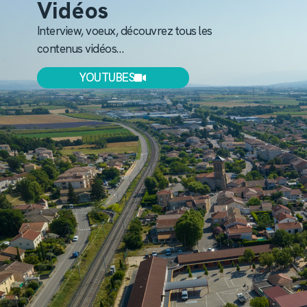
Vidéos
Interview, voeux, découvrez tous les
contenus vidéos…
YOUTUBES