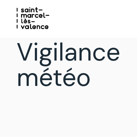
Vigilance
météo