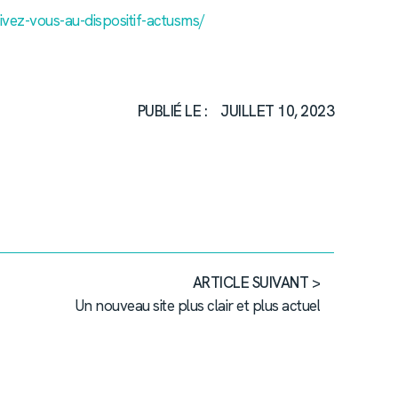
rivez-vous-au-dispositif-actusms/
PUBLIÉ LE :
JUILLET 10, 2023
ARTICLE SUIVANT >
Un nouveau site plus clair et plus actuel