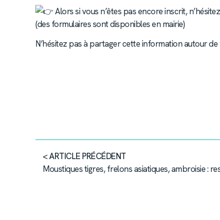
Alors si vous n’êtes pas encore inscrit, n’hésitez
(des formulaires sont disponibles en mairie)
N’hésitez pas à partager cette information autour de 
< ARTICLE PRÉCÉDENT
Moustiques tigres, frelons asiatiques, ambroisie : re