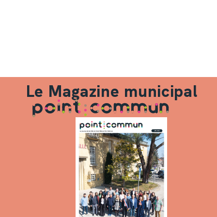
Le Magazine municipal