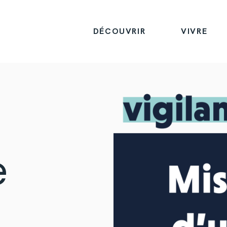
DÉCOUVRIR
VIVRE
e