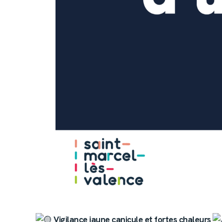
Vigilance jaune canicule et fortes chaleurs