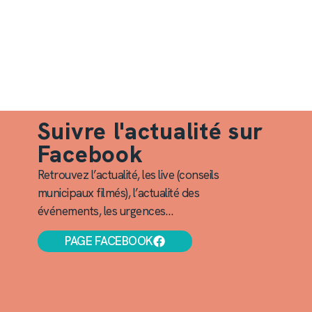
Suivre l'actualité sur
Facebook
Retrouvez l’actualité, les live (conseils
municipaux filmés), l’actualité des
événements, les urgences…
PAGE FACEBOOK