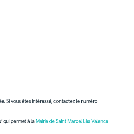
sée. Si vous êtes intéressé, contactez le numéro
’ qui permet à la
Mairie de Saint Marcel Lès Valence