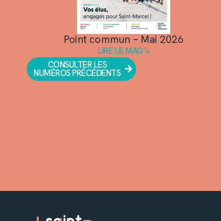
Point commun – Mai 2026
LIRE LE MAG' »
CONSULTER LES
NUMÉROS PRÉCÉDENTS