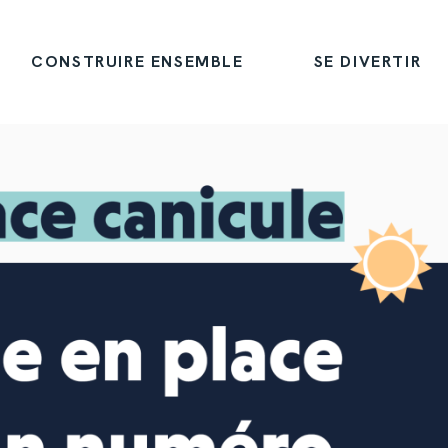
CONSTRUIRE ENSEMBLE
SE DIVERTIR