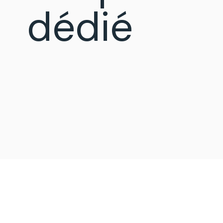
dédié