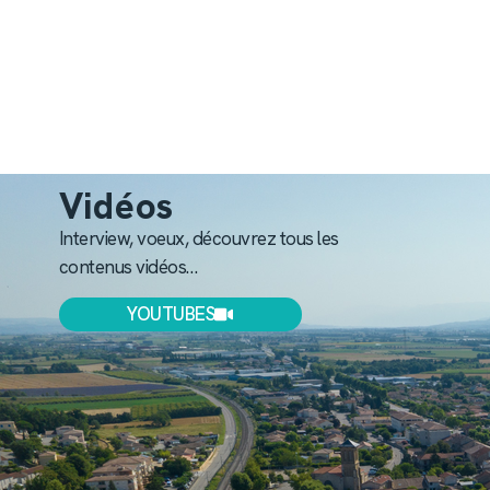
Vidéos
Interview, voeux, découvrez tous les
contenus vidéos…
YOUTUBES