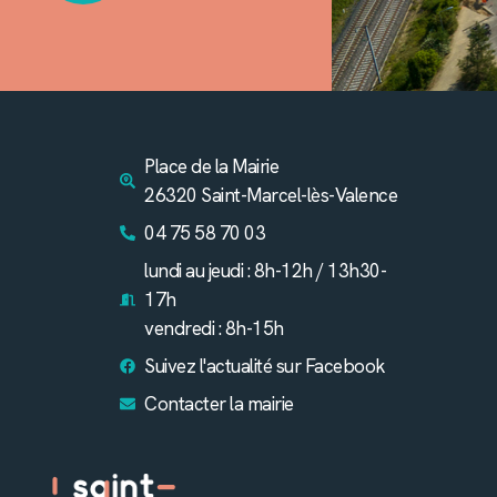
Place de la Mairie
26320 Saint-Marcel-lès-Valence
04 75 58 70 03
lundi au jeudi : 8h-12h / 13h30-
17h
vendredi : 8h-15h
Suivez l'actualité sur Facebook
Contacter la mairie