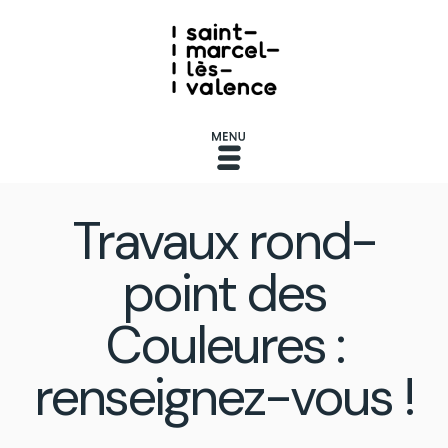
Travaux rond-
point des
Couleures :
renseignez-vous !