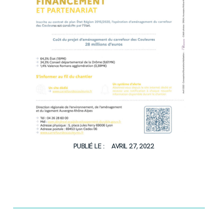
PUBLIÉ LE :
AVRIL 27, 2022