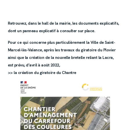
Retrouvez, dans le hall de la mairie, les documents explicatifs,
dont un panneau explicatif à consulter sur place.
Pour ce qui concerne plus particulièrement la Ville de Saint-
Marcel-lès-Valence, après les travaux du giratoire du Plovier
ainsi que la création de la nouvelle bretelle reliant la Lacra,
est prévu, d’avril à août 2022,
>> la création du giratoire du Chantre