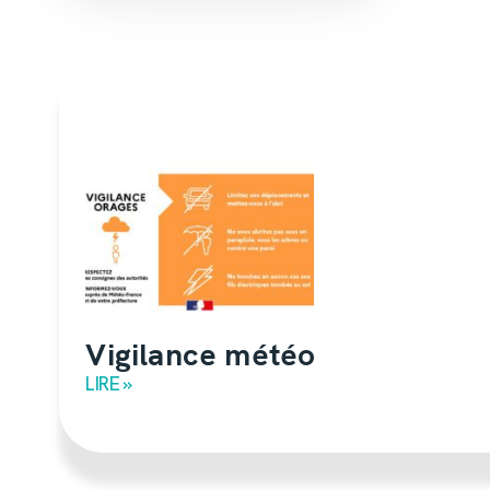
Vigilance météo
LIRE »