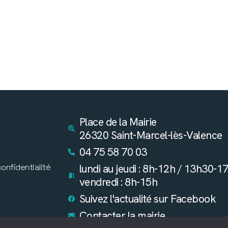
Place de la Mairie
26320 Saint-Marcel-lès-Valence
04 75 58 70 03
confidentialité
lundi au jeudi : 8h-12h / 13h30-1
vendredi : 8h-15h
Suivez l'actualité sur Facebook
Contacter la mairie