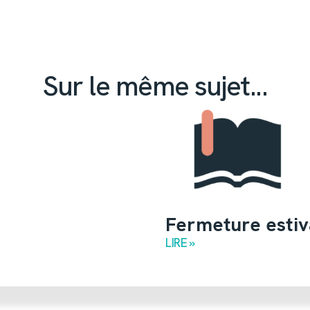
Sur le même sujet...
Fermeture estiv
LIRE »