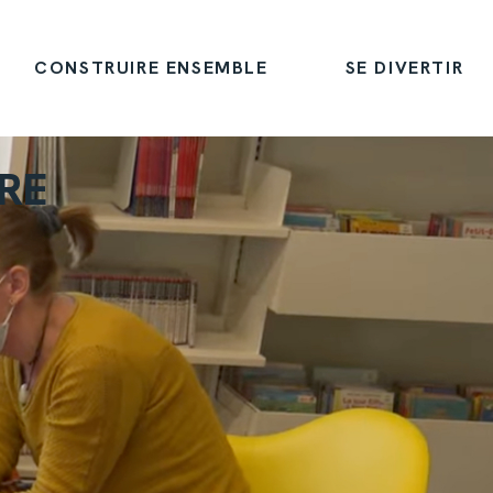
CONSTRUIRE ENSEMBLE
SE DIVERTIR
IRE