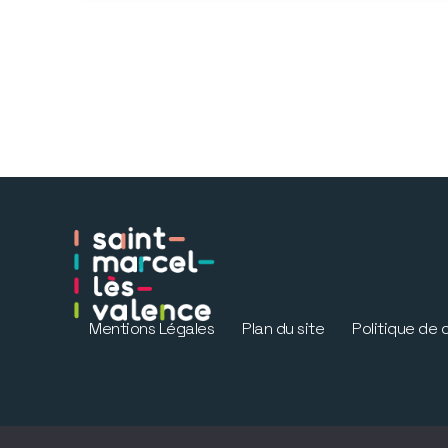
Mentions Légales
Plan du site
Politique de 