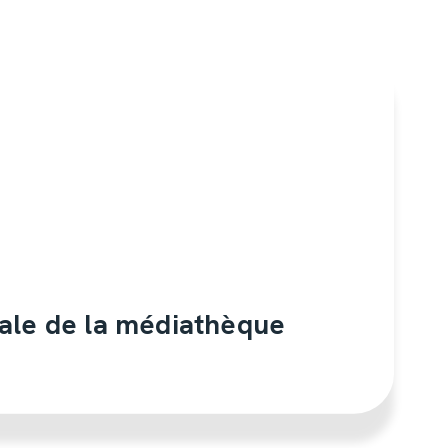
ale de la médiathèque