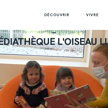
DÉCOUVRIR
VIVRE
DIATHÈQUE L'OISEAU L