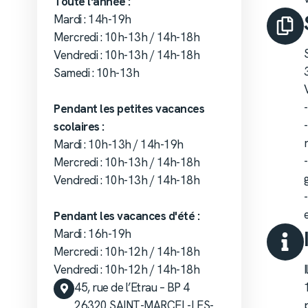
Toute l'année :
Mardi : 14h-19h
Mercredi : 10h-13h / 14h-18h
Vendredi : 10h-13h / 14h-18h
Samedi : 10h-13h
Pendant les petites vacances
scolaires :
Mardi : 10h-13h / 14h-19h
Mercredi : 10h-13h / 14h-18h
Vendredi : 10h-13h / 14h-18h
Pendant les vacances d'été :
Mardi : 16h-19h
Mercredi : 10h-12h / 14h-18h
Vendredi : 10h-12h / 14h-18h
45, rue de l’Etrau – BP 4
26320 SAINT-MARCEL-LES-