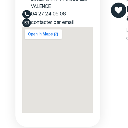
VALENCE
04 27 24 06 08
contacter par email