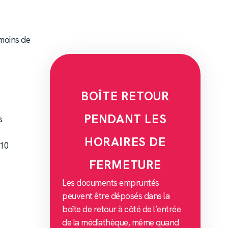
 moins de
BOÎTE RETOUR
PENDANT LES
s
HORAIRES DE
 10
FERMETURE
Les documents empruntés
peuvent être déposés dans la
boîte de retour à côté de l’entrée
de la médiathèque, même quand