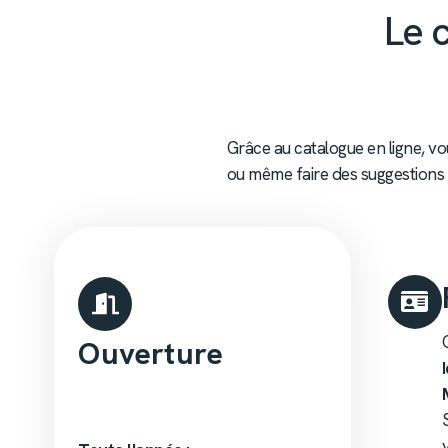
Le 
Grâce au catalogue en ligne, vo
ou même faire des suggestions
Ouverture