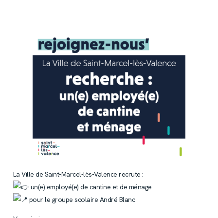
La Ville de Saint-Marcel-lès-Valence recrute :
un(e) employé(e) de cantine et de ménage
pour le groupe scolaire André Blanc