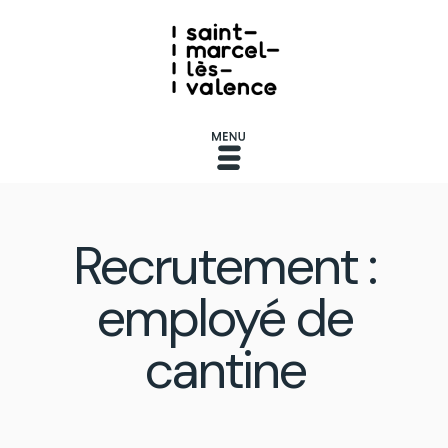
Recrutement :
employé de
cantine