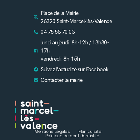
Place de la Mairie
26320 Saint-Marcel-lès-Valence
04 75 58 70 03
lundi au jeudi : 8h-12h / 13h30-
17h
vendredi : 8h-15h
Suivez l'actualité sur Facebook
Contacter la mairie
Mentions Légales
Plan du site
Politique de confidentialité