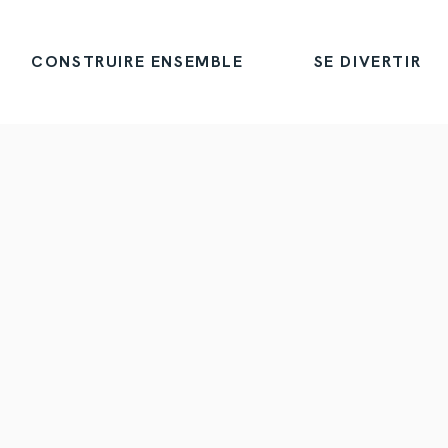
CONSTRUIRE ENSEMBLE
SE DIVERTIR