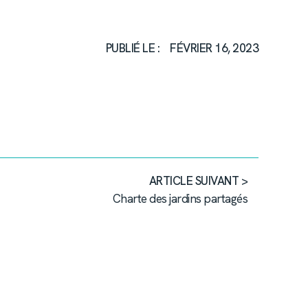
PUBLIÉ LE :
FÉVRIER 16, 2023
ARTICLE SUIVANT >
Charte des jardins partagés