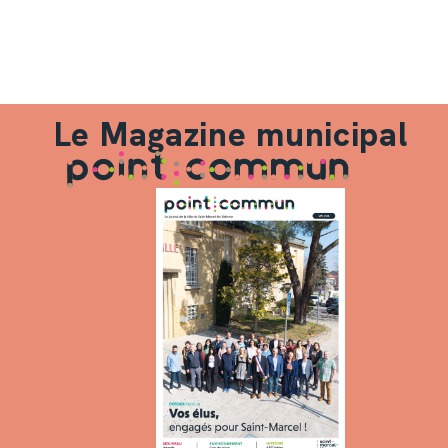
Le Magazine municipal