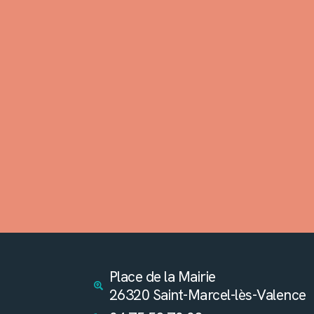
Place de la Mairie
26320 Saint-Marcel-lès-Valence