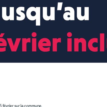
 février sur la commune.