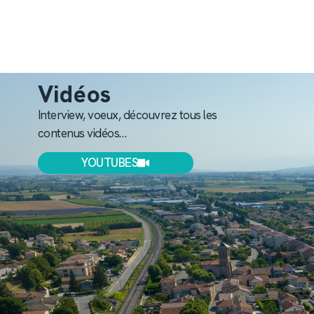
Vidéos
Interview, voeux, découvrez tous les
contenus vidéos…
YOUTUBES