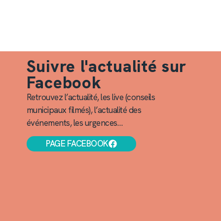
Suivre l'actualité sur
Facebook
Retrouvez l’actualité, les live (conseils
municipaux filmés), l’actualité des
événements, les urgences…
PAGE FACEBOOK