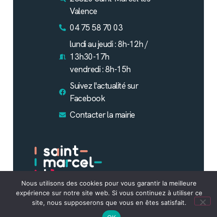
Valence
04 75 58 70 03
lundi au jeudi : 8h-12h /
13h30-17h
vendredi : 8h-15h
Suivez l'actualité sur
Facebook
Contacter la mairie
Nous utilisons des cookies pour vous garantir la meilleure
expérience sur notre site web. Si vous continuez à utiliser ce
Mentions Légales
Plan du site
Politique de confidentialité
site, nous supposerons que vous en êtes satisfait.