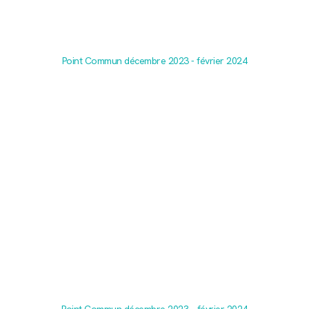
Point Commun décembre 2023 - février 2024