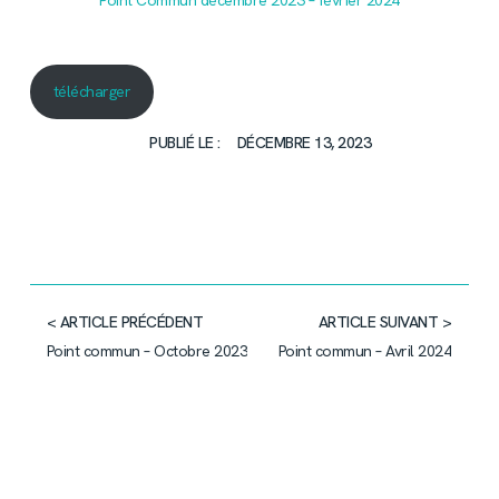
Point Commun décembre 2023 – février 2024
télécharger
PUBLIÉ LE :
DÉCEMBRE 13, 2023
< ARTICLE PRÉCÉDENT
ARTICLE SUIVANT >
Point commun – Octobre 2023
Point commun – Avril 2024