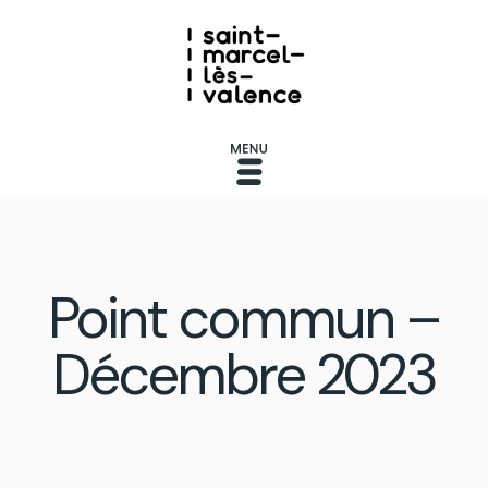
Point commun –
Décembre 2023