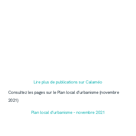
Lire plus de publications sur Calaméo
Consultez les pages sur le Plan local d’urbanisme (novembre
2021)
Plan local d’urbanisme – novembre 2021