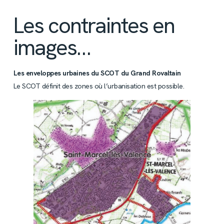
Les contraintes en
images…
Les enveloppes urbaines du SCOT du Grand Rovaltain
Le SCOT définit des zones où l’urbanisation est possible.