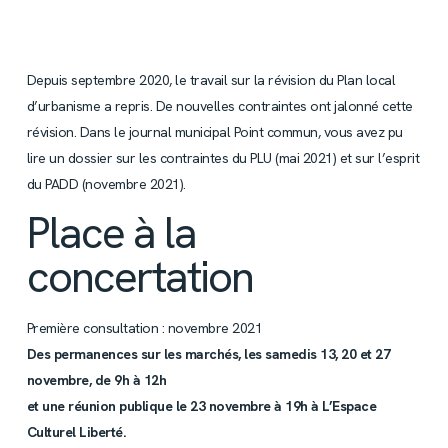
Depuis septembre 2020, le travail sur la révision du Plan local
d’urbanisme a repris. De nouvelles contraintes ont jalonné cette
révision. Dans le journal municipal Point commun, vous avez pu
lire un dossier sur les contraintes du PLU (mai 2021) et sur l’esprit
du PADD (novembre 2021).
Place à la
concertation
Première consultation : novembre 2021
Des permanences sur les marchés, les samedis 13, 20 et 27
novembre, de 9h à 12h
et une réunion publique le 23 novembre à 19h à L’Espace
Culturel Liberté.