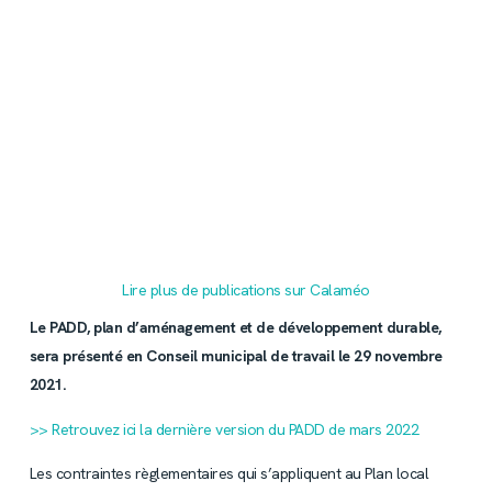
Lire plus de publications sur Calaméo
Le PADD, plan d’aménagement et de développement durable,
sera présenté en Conseil municipal de travail le 29 novembre
2021.
>> Retrouvez ici la dernière version du PADD de mars 2022
Les contraintes règlementaires qui s’appliquent au Plan local