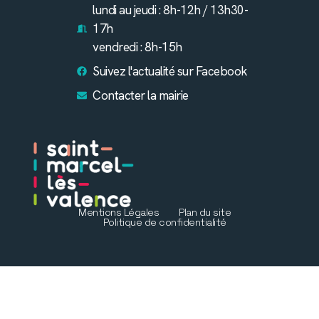
lundi au jeudi : 8h-12h / 13h30-
17h
vendredi : 8h-15h
Suivez l'actualité sur Facebook
Contacter la mairie
Mentions Légales
Plan du site
Politique de confidentialité