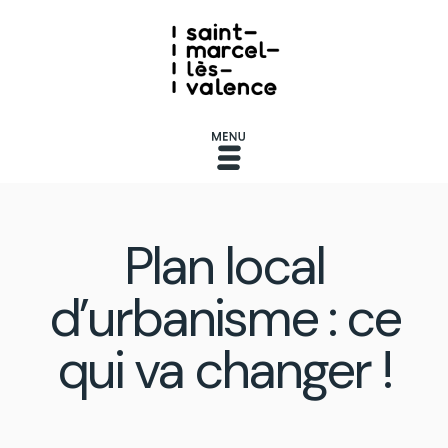
Plan local
d’urbanisme : ce
qui va changer !