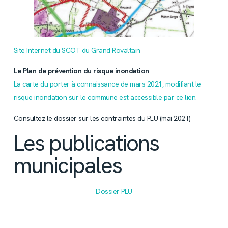
Site Internet du SCOT du Grand Rovaltain
Le Plan de prévention du risque inondation
La carte du porter à connaissance de mars 2021, modifiant le
risque inondation sur le commune est accessible par ce lien.
Consultez le dossier sur les contraintes du PLU (mai 2021)
Les publications
municipales
Dossier PLU