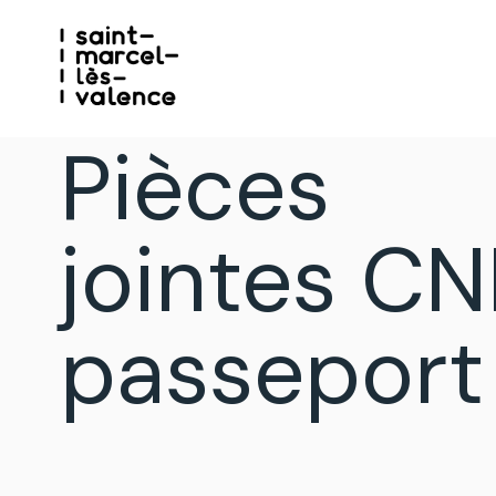
Pièces
jointes CN
passeport