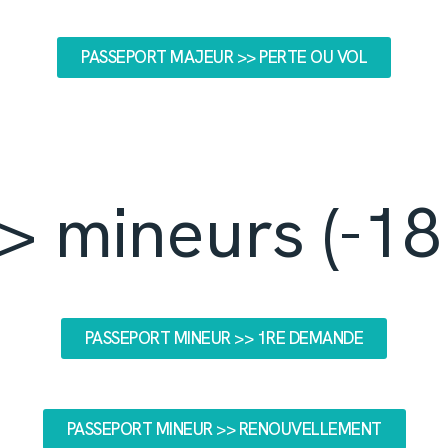
PASSEPORT MAJEUR >> PERTE OU VOL
> mineurs (-18
PASSEPORT MINEUR >> 1RE DEMANDE
PASSEPORT MINEUR >> RENOUVELLEMENT