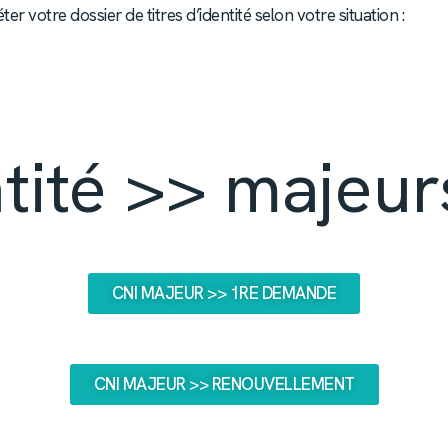
r votre dossier de titres d’identité selon votre situation :
ntité >> majeur
CNI MAJEUR >> 1RE DEMANDE
CNI MAJEUR >> RENOUVELLEMENT