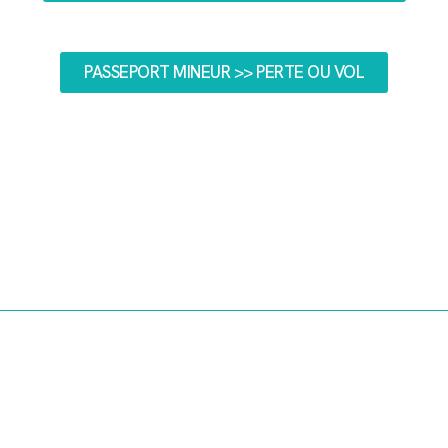
PASSEPORT MINEUR >> PERTE OU VOL