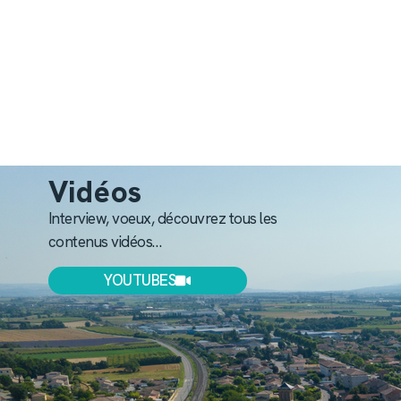
Vidéos
Interview, voeux, découvrez tous les
contenus vidéos…
YOUTUBES