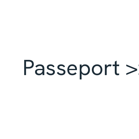
Passeport >