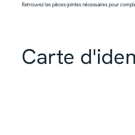
Retrouvez les pièces-jointes nécessaires pour compléte
Carte d'ide