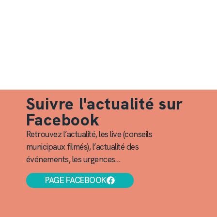
Suivre l'actualité sur
Facebook
Retrouvez l’actualité, les live (conseils
municipaux filmés), l’actualité des
événements, les urgences…
PAGE FACEBOOK