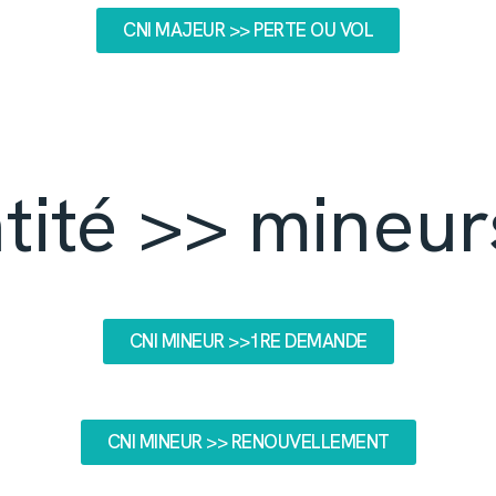
CNI MAJEUR >> PERTE OU VOL
tité >> mineur
CNI MINEUR >>1RE DEMANDE
CNI MINEUR >> RENOUVELLEMENT