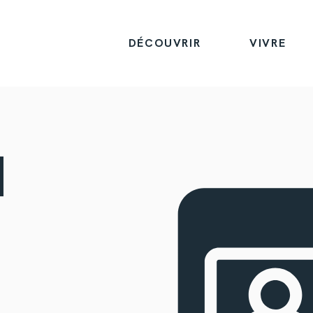
DÉCOUVRIR
VIVRE
I