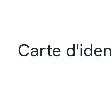
Carte d'iden