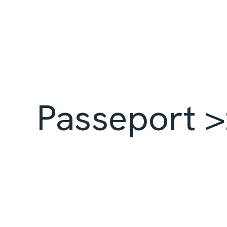
Passeport >