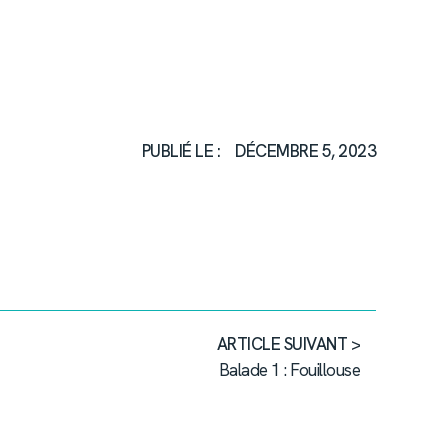
PUBLIÉ LE :
DÉCEMBRE 5, 2023
ARTICLE SUIVANT >
Balade 1 : Fouillouse