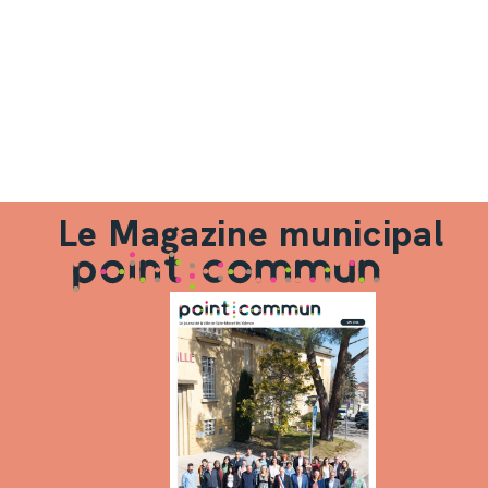
Le Magazine municipal