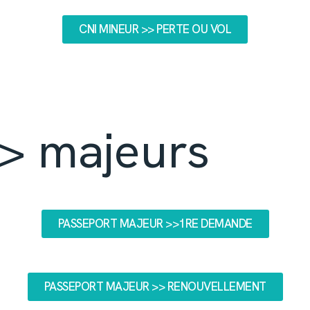
CNI MINEUR >> PERTE OU VOL
> majeurs
PASSEPORT MAJEUR >>1RE DEMANDE
PASSEPORT MAJEUR >> RENOUVELLEMENT