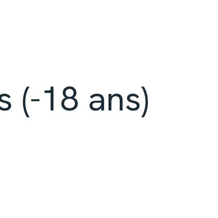
s (-18 ans)