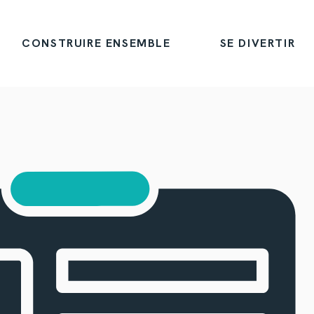
CONSTRUIRE ENSEMBLE
SE DIVERTIR