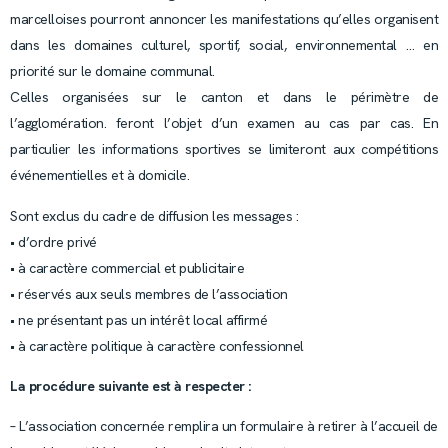
marcelloises pourront annoncer les manifestations qu’elles organisent
dans les domaines culturel, sportif, social, environnemental … en
priorité sur le domaine communal.
Celles organisées sur le canton et dans le périmètre de
l’agglomération. feront l’objet d’un examen au cas par cas. En
particulier les informations sportives se limiteront aux compétitions
événementielles et à domicile.
Sont exclus du cadre de diffusion les messages :
• d’ordre privé
• à caractère commercial et publicitaire
• réservés aux seuls membres de l’association
• ne présentant pas un intérêt local affirmé
• à caractère politique à caractère confessionnel
La procédure suivante est à respecter :
– L’association concernée remplira un formulaire à retirer à l’accueil de