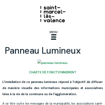
Panneau Lumineux
CHARTE DE FONCTIONNEMENT
L’installation de ce panneau lumineux répond à l’objectif de diffuser
de manière visuelle des informations municipales et associatives
liées à la vie de la commune ou de l’agglomération.
A ce titre outre les messages de la municipalité, les associations saint-