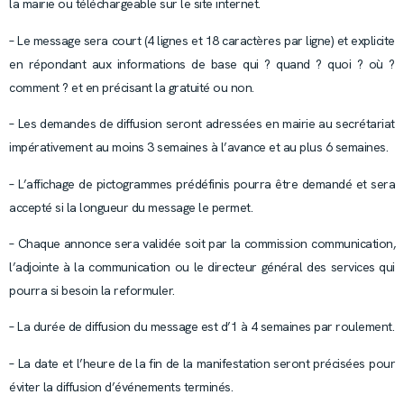
la mairie ou téléchargeable sur le site internet.
– Le message sera court (4 lignes et 18 caractères par ligne) et explicite
en répondant aux informations de base qui ? quand ? quoi ? où ?
comment ? et en précisant la gratuité ou non.
– Les demandes de diffusion seront adressées en mairie au secrétariat
impérativement au moins 3 semaines à l’avance et au plus 6 semaines.
– L’affichage de pictogrammes prédéfinis pourra être demandé et sera
accepté si la longueur du message le permet.
– Chaque annonce sera validée soit par la commission communication,
l’adjointe à la communication ou le directeur général des services qui
pourra si besoin la reformuler.
– La durée de diffusion du message est d’1 à 4 semaines par roulement.
– La date et l’heure de la fin de la manifestation seront précisées pour
éviter la diffusion d’événements terminés.