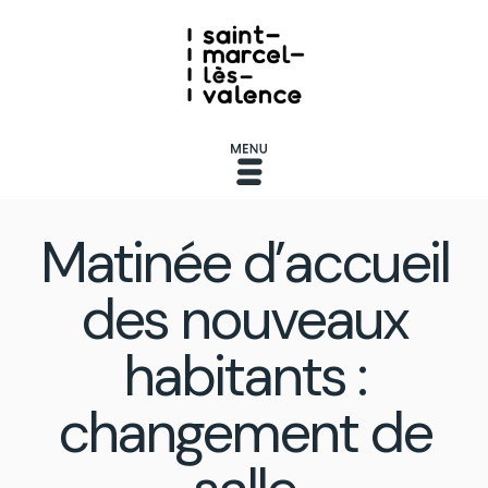
Matinée d’accueil
des nouveaux
habitants :
changement de