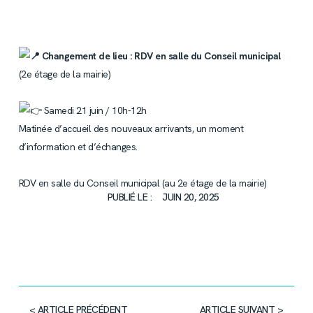
Changement de lieu : RDV en salle du Conseil municipal
(2e étage de la mairie)
Samedi 21 juin / 10h-12h
Matinée d’accueil des nouveaux arrivants, un moment
d’information et d’échanges.
RDV en salle du Conseil municipal (au 2e étage de la mairie)
PUBLIÉ LE :
JUIN 20, 2025
< ARTICLE PRÉCÉDENT
ARTICLE SUIVANT >