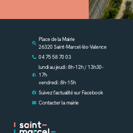
Place de la Mairie
26320 Saint-Marcel-lès-Valence
04 75 58 70 03
lundi au jeudi : 8h-12h / 13h30-
17h
vendredi : 8h-15h
Suivez l'actualité sur Facebook
Contacter la mairie