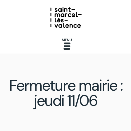
Fermeture mairie :
jeudi 11/06