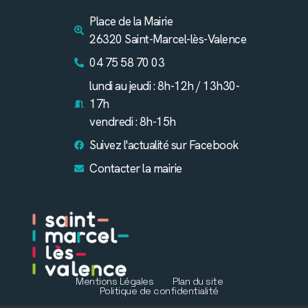
Place de la Mairie
26320 Saint-Marcel-lès-Valence
04 75 58 70 03
lundi au jeudi : 8h-12h / 13h30-
17h
vendredi : 8h-15h
Suivez l'actualité sur Facebook
Contacter la mairie
Mentions Légales
Plan du site
Politique de confidentialité