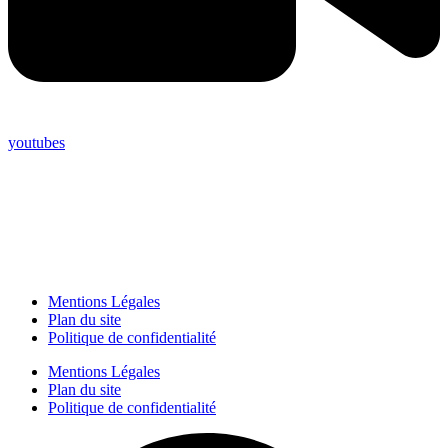
youtubes
Mentions Légales
Plan du site
Politique de confidentialité
Mentions Légales
Plan du site
Politique de confidentialité