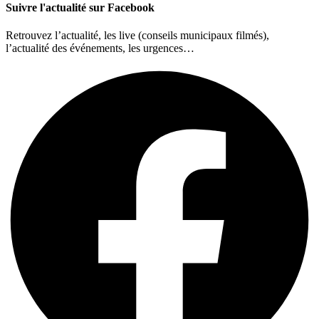
Suivre l'actualité sur Facebook
Retrouvez l’actualité, les live (conseils municipaux filmés),
l’actualité des événements, les urgences…