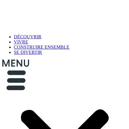
DÉCOUVRIR
VIVRE
CONSTRUIRE ENSEMBLE
SE DIVERTIR