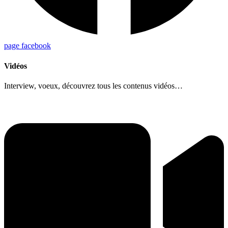
page facebook
Vidéos
Interview, voeux, découvrez tous les contenus vidéos…