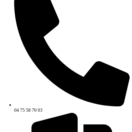
04 75 58 70 03