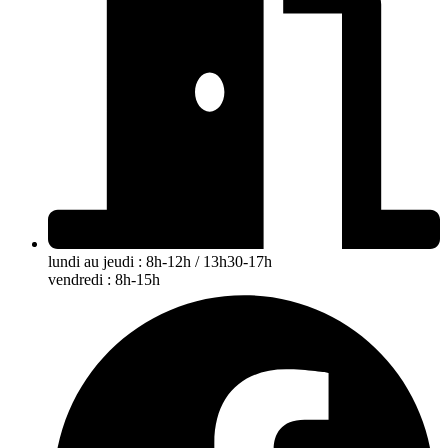
lundi au jeudi : 8h-12h / 13h30-17h
vendredi : 8h-15h