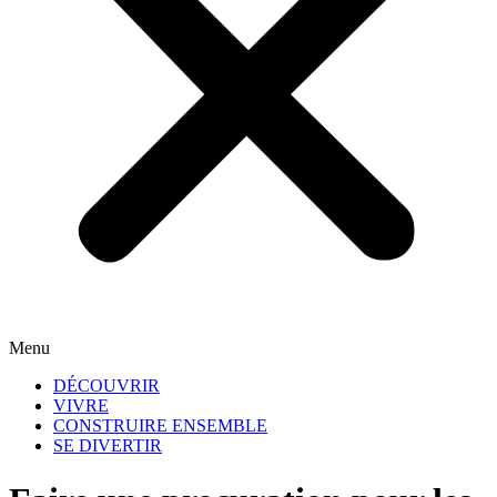
Menu
DÉCOUVRIR
VIVRE
CONSTRUIRE ENSEMBLE
SE DIVERTIR