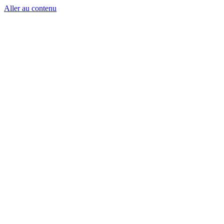
Aller au contenu