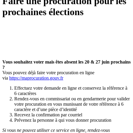
Faire une procuration pour les
prochaines élections
Vous souhaitez voter mais êtes absent les 20 & 27 juin prochains
?
Vous pouvez déjà faire votre procuration en ligne
via
https://maprocuration.gouv.fr
Effectuez votre demande en ligne et conservez la référence à
6 caractères
Rendez-vous en commissariat ou en gendarmerie pour valider
votre procuration en vous munissant de votre référence à 6
caractère et d’une pièce d’identité
Recevez la confirmation par courriel
Prévenez la personne à qui vous donner procuration
Si vous ne pouvez utiliser ce service en ligne, rendez-vous