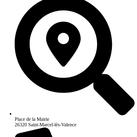
Place de la Mairie
26320 Saint-Marcel-lès-Valence