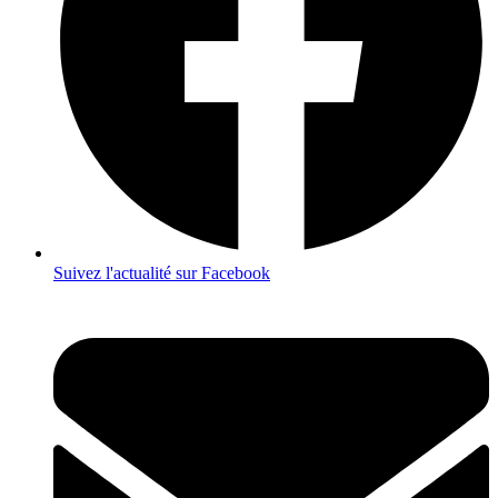
Suivez l'actualité sur Facebook