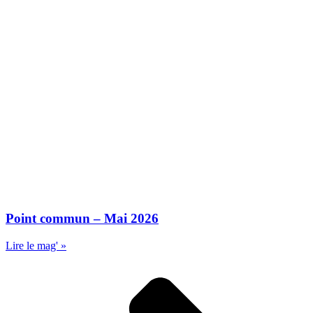
Point commun – Mai 2026
Lire le mag' »