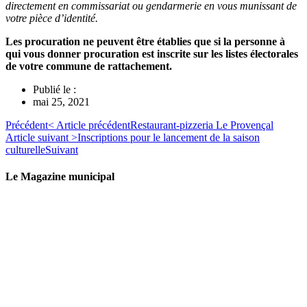
directement en commissariat ou gendarmerie en vous munissant de
votre pièce d’identité.
Les procuration ne peuvent être établies que si la personne à
qui vous donner procuration est inscrite sur les listes électorales
de votre commune de rattachement.
Publié le :
mai 25, 2021
Précédent
< Article précédent
Restaurant-pizzeria Le Provençal
Article suivant >
Inscriptions pour le lancement de la saison
culturelle
Suivant
Le Magazine municipal