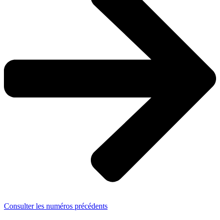
Consulter les numéros précédents