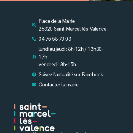
Place de la Mairie
26320 Saint-Marcel-lès-Valence
04 75 58 70 03
lundi au jeudi : 8h-12h / 13h30-
17h
vendredi : 8h-15h
Suivez l'actualité sur Facebook
Contacter la mairie