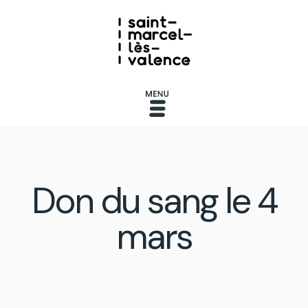
Don du sang le 4
mars