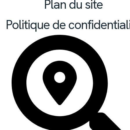
Plan du site
Politique de confidential