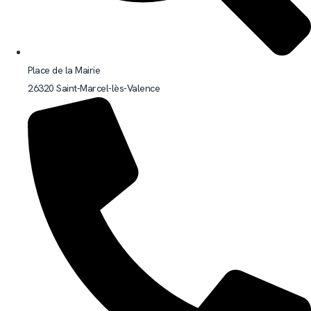
Place de la Mairie
26320 Saint-Marcel-lès-Valence