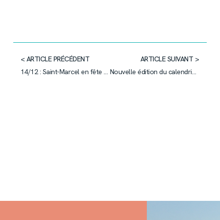
< ARTICLE PRÉCÉDENT
ARTICLE SUIVANT >
14/12 : Saint-Marcel en fête d’hiver !
Nouvelle édition du calendrier des pompiers