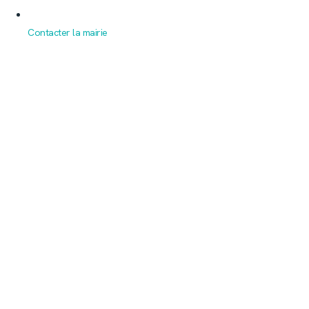
Contacter la mairie