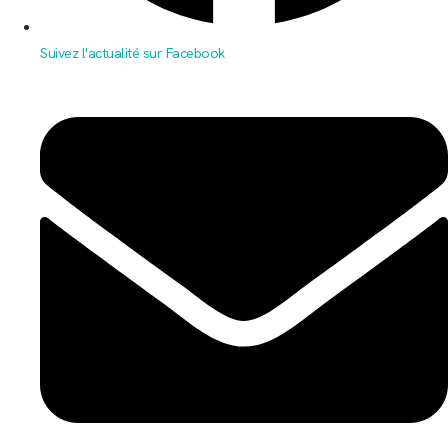
Suivez l'actualité sur Facebook