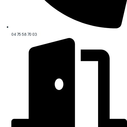
04 75 58 70 03