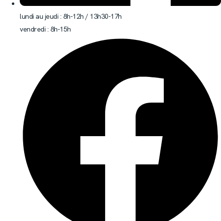
lundi au jeudi : 8h-12h / 13h30-17h
vendredi : 8h-15h