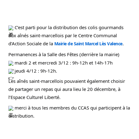
C’est parti pour la distribution des colis gourmands
aux aînés saint-marcellois par le Centre Communal
d’Action Sociale de la
.
Mairie de Saint Marcel Lès Valence
Permanences à la Salle des Fêtes (derrière la mairie)
mardi 2 et mercredi 3/12 : 9h-12h et 14h-17h
jeudi 4/12 : 9h-12h.
Les aînés saint-marcellois pouvaient également choisir
de partager un repas qui aura lieu le 20 décembre, à
l’Espace Culturel Liberté.
merci à tous les membres du CCAS qui participent à la
distribution.