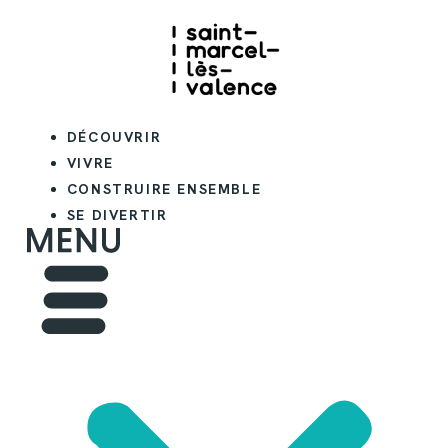
DÉCOUVRIR
VIVRE
CONSTRUIRE ENSEMBLE
SE DIVERTIR