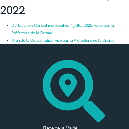
2022
Délibération Conseil municipal du 4 juillet 2022, visée par la
Préfecture de la Drôme
Bilan de la Concertation, visé par la Préfecture de la Drôme
Place de la Mairie