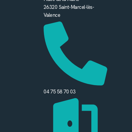
26320 Saint-Marcel-lès-
Valence
04 75 58 70 03