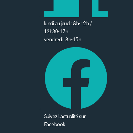
lundi au jeudi : 8h-12h /
13h30-17h
vendredi : 8h-15h
Suivez l'actualité sur
Facebook