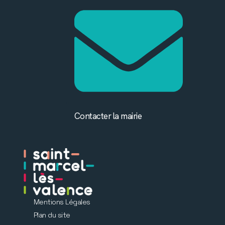
Contacter la mairie
Mentions Légales
Plan du site