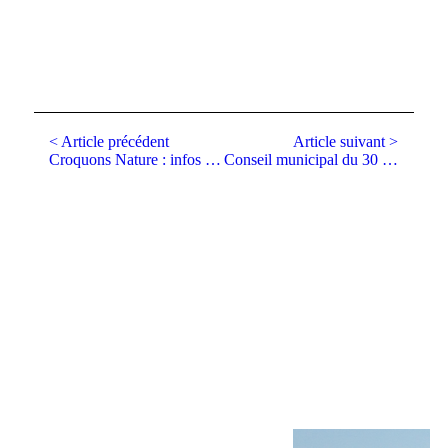
< Article précédent
Article suivant >
Croquons Nature : infos pratiques pour dimanche !
Conseil municipal du 30 mai 2022