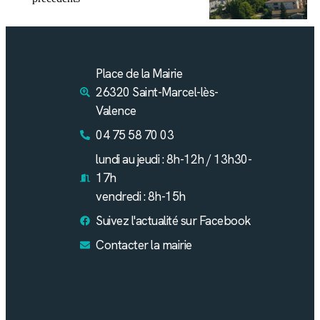
Place de la Mairie
26320 Saint-Marcel-lès-
Valence
04 75 58 70 03
lundi au jeudi : 8h-12h / 13h30-
17h
vendredi : 8h-15h
Suivez l'actualité sur Facebook
Contacter la mairie