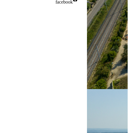
facebook