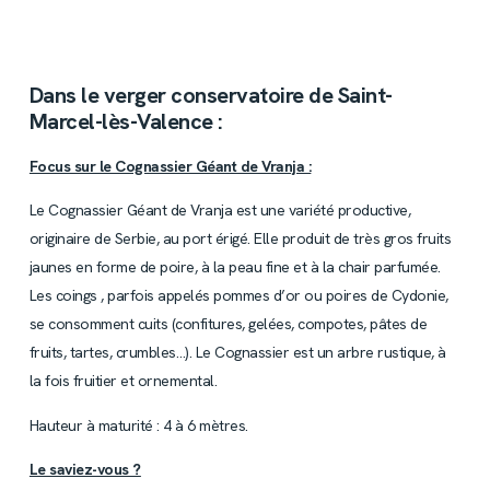
Dans le verger conservatoire de Saint-
Marcel-lès-Valence :
Focus sur le Cognassier Géant de Vranja :
Le Cognassier Géant de Vranja est une variété productive,
originaire de Serbie, au port érigé. Elle produit de très gros fruits
jaunes en forme de poire, à la peau fine et à la chair parfumée.
Les coings , parfois appelés pommes d’or ou poires de Cydonie,
se consomment cuits (confitures, gelées, compotes, pâtes de
fruits, tartes, crumbles…). Le Cognassier est un arbre rustique, à
la fois fruitier et ornemental.
Hauteur à maturité : 4 à 6 mètres.
Le saviez-vous ?