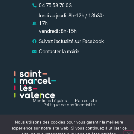
04 75 58 70 03
lundi au jeudi : 8h-12h / 13h30-
17h
vendredi : 8h-15h
Suivez l'actualité sur Facebook
Contacter la mairie
Mentions Légales
Plan du site
Politique de confidentialité
Nous utilisons des cookies pour vous garantir la meilleure
expérience sur notre site web. Si vous continuez à utiliser ce