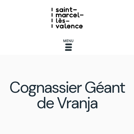
Cognassier Géant
de Vranja