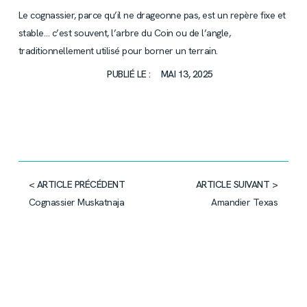
Le cognassier, parce qu’il ne drageonne pas, est un repère fixe et
stable… c’est souvent, l’arbre du Coin ou de l’angle,
traditionnellement utilisé pour borner un terrain.
PUBLIÉ LE :
MAI 13, 2025
< ARTICLE PRÉCÉDENT
ARTICLE SUIVANT >
Cognassier Muskatnaja
Amandier Texas