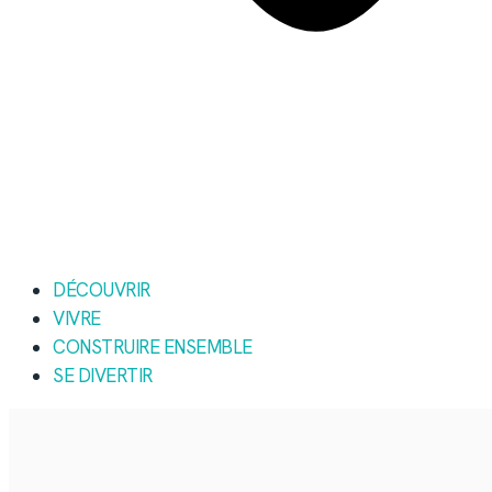
DÉCOUVRIR
VIVRE
CONSTRUIRE ENSEMBLE
SE DIVERTIR