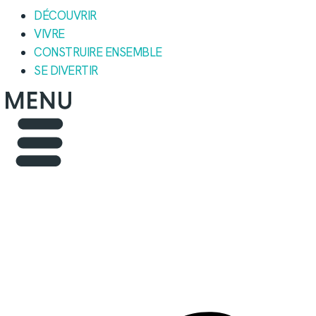
DÉCOUVRIR
VIVRE
CONSTRUIRE ENSEMBLE
SE DIVERTIR