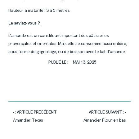
Hauteur à maturité : 3 à 5 mètres.
Le saviez-vous ?
L’amande est un constituant important des pâtisseries
provençales et orientales. Mais elle se consomme aussi entière,
sous forme de grignotage, ou de boisson avec le lait d’amande.
PUBLIÉ LE :
MAI 13, 2025
< ARTICLE PRÉCÉDENT
ARTICLE SUIVANT >
Amandier Texas
Amandier Flour en bas