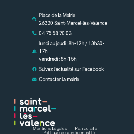
Place de la Mairie
26320 Saint-Marcel-lès-Valence
04 75 58 70 03
lundi au jeudi : 8h-12h / 13h30-
17h
vendredi : 8h-15h
Suivez l'actualité sur Facebook
Contacter la mairie
Mentions Légales
Plan du site
Politique de confidentialité