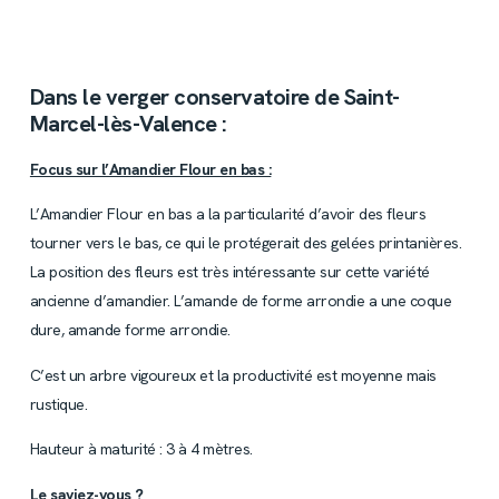
Dans le verger conservatoire de Saint-
Marcel-lès-Valence :
Focus sur l’Amandier Flour en bas :
L’Amandier Flour en bas a la particularité d’avoir des fleurs
tourner vers le bas, ce qui le protégerait des gelées printanières.
La position des fleurs est très intéressante sur cette variété
ancienne d’amandier. L’amande de forme arrondie a une coque
dure, amande forme arrondie.
C’est un arbre vigoureux et la productivité est moyenne mais
rustique.
Hauteur à maturité : 3 à 4 mètres.
Le saviez-vous ?