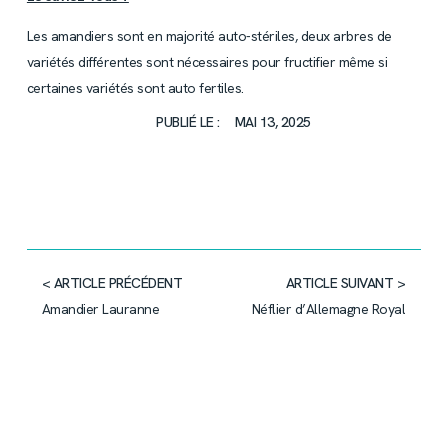
Les amandiers sont en majorité auto-stériles, deux arbres de
variétés différentes sont nécessaires pour fructifier même si
certaines variétés sont auto fertiles.
PUBLIÉ LE :
MAI 13, 2025
< ARTICLE PRÉCÉDENT
ARTICLE SUIVANT >
Amandier Lauranne
Néflier d’Allemagne Royal