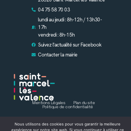
04 75 58 70 03
lundi au jeudi : 8h-12h / 13h30-
17h
vendredi : 8h-15h
Suivez l'actualité sur Facebook
Contacter la mairie
Mentions Légales
Plan du site
Politique de confidentialité
Nous utilisons des cookies pour vous garantir la meilleure
expérience sur notre site web. Si vous continuez à utiliser ce