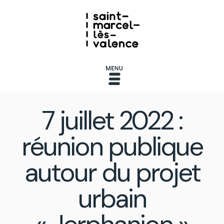
7 juillet 2022 :
réunion publique
autour du projet
urbain