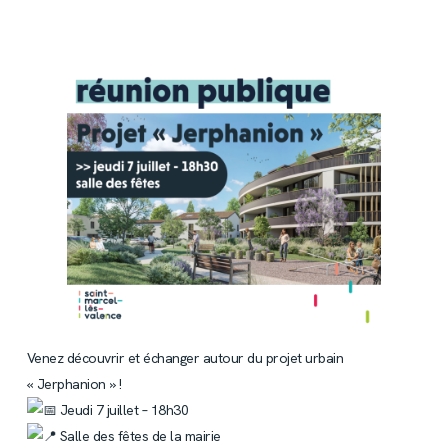
Venez découvrir et échanger autour du projet urbain
« Jerphanion » !
Jeudi 7 juillet – 18h30
Salle des fêtes de la mairie