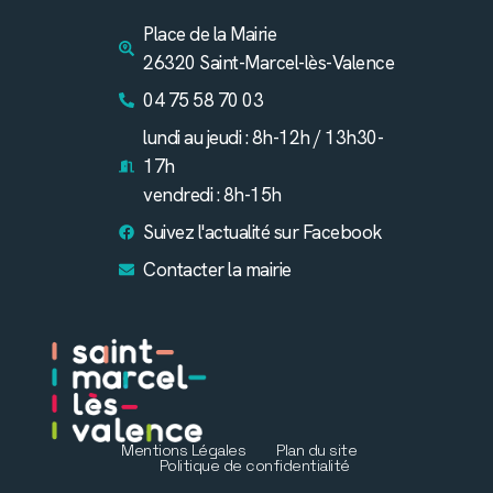
Place de la Mairie
26320 Saint-Marcel-lès-Valence
04 75 58 70 03
lundi au jeudi : 8h-12h / 13h30-
17h
vendredi : 8h-15h
Suivez l'actualité sur Facebook
Contacter la mairie
Mentions Légales
Plan du site
Politique de confidentialité