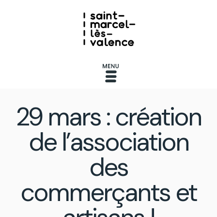
29 mars : création
de l’association
des
commerçants et