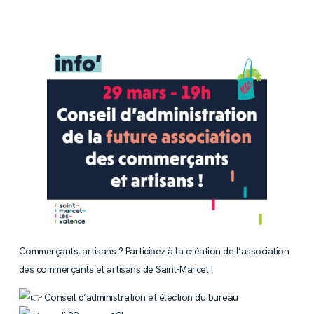
Commerçants, artisans ? Participez à la création de l’association
des commerçants et artisans de Saint-Marcel !
Conseil d’administration et élection du bureau