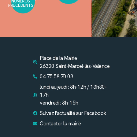
NUMÉROS
PRÉCÉDENTS
Place de la Mairie
26320 Saint-Marcel-lès-Valence
04 75 58 70 03
lundi au jeudi : 8h-12h / 13h30-
17h
vendredi : 8h-15h
Suivez l'actualité sur Facebook
Contacter la mairie