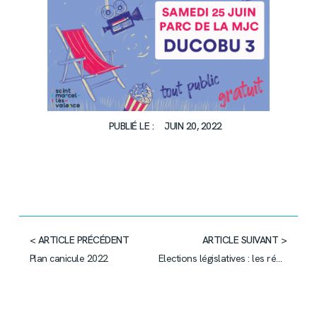
PUBLIÉ LE :
JUIN 20, 2022
< ARTICLE PRÉCÉDENT
ARTICLE SUIVANT >
Plan canicule 2022
Elections législatives : les résultats du 2e tour