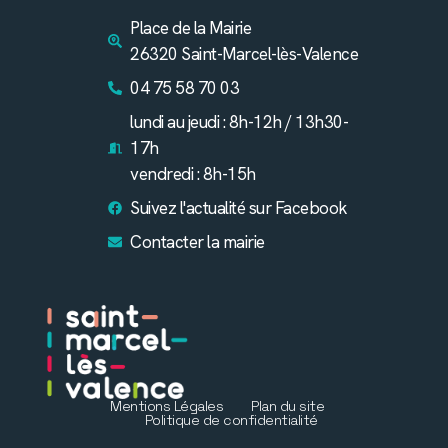
Place de la Mairie
26320 Saint-Marcel-lès-Valence
04 75 58 70 03
lundi au jeudi : 8h-12h / 13h30-
17h
vendredi : 8h-15h
Suivez l'actualité sur Facebook
Contacter la mairie
Mentions Légales
Plan du site
Politique de confidentialité