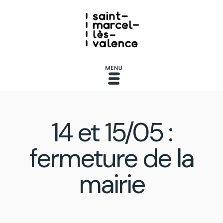
14 et 15/05 :
fermeture de la
mairie