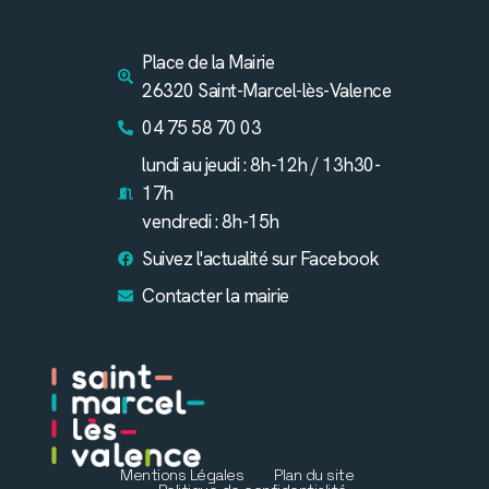
Place de la Mairie
26320 Saint-Marcel-lès-Valence
04 75 58 70 03
lundi au jeudi : 8h-12h / 13h30-
17h
vendredi : 8h-15h
Suivez l'actualité sur Facebook
Contacter la mairie
Mentions Légales
Plan du site